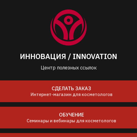
ИННОВАЦИЯ / INNOVATION
Центр полезных ссылок
СДЕЛАТЬ ЗАКАЗ
Интернет-магазин для косметологов
ОБУЧЕНИЕ
Семинары и вебинары для косметологов