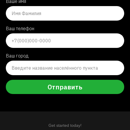
Ваше имя
Ваш телефон
Ваш город
Отправить
Get started today!