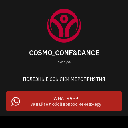
COSMO_CONF&DANCE
25/11/25
ПОЛЕЗНЫЕ ССЫЛКИ МЕРОПРИЯТИЯ
WHATSAPP
Задайте любой вопрос менеджеру