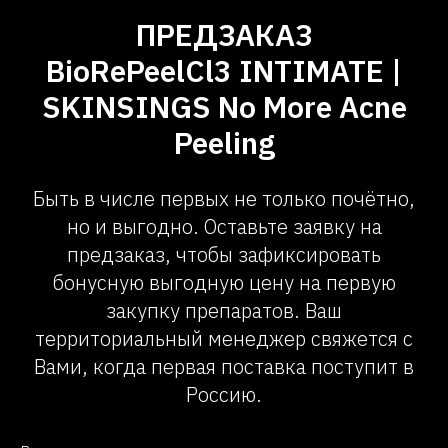
ПРЕДЗАКАЗ
BioRePeelCl3 INTIMATE |
SKINSINGS No More Acne
Peeling
Быть в числе первых не только почётно,
но и выгодно. Оставьте заявку на
предзаказ, чтобы зафиксировать
бонусную выгодную цену на первую
закупку препаратов. Ваш
территориальный менеджер свяжется с
Вами, когда первая поставка поступит в
Россию.